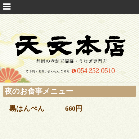
夜のお食事メニュー
黒はんぺん 660円