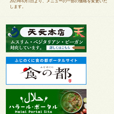
2023年6月1日より、メニューの一部の価格を変更いた
します。