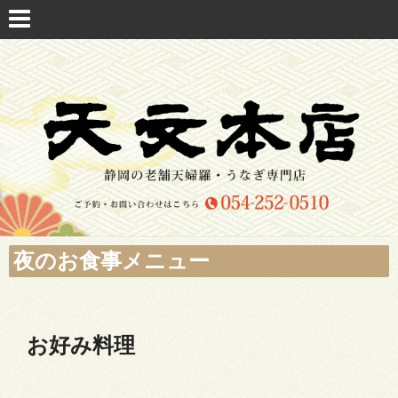
夜のお食事メニュー
お好み料理