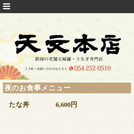
夜のお食事メニュー
たな丼 6,600円