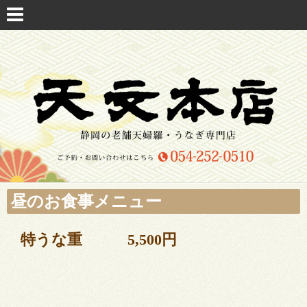
昼のお食事メニュー
特うな重 5,500円