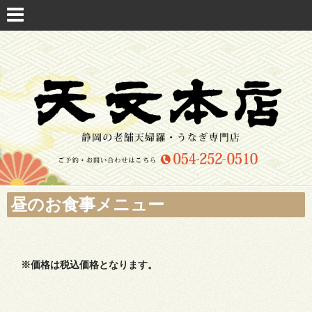
昼のお食事メニュー
※価格は税込価格となります。