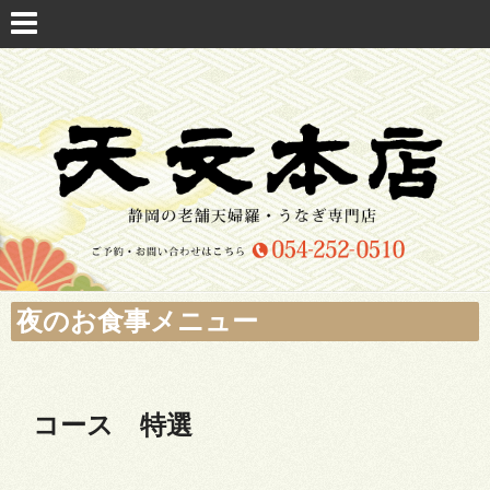
夜のお食事メニュー
コース 特選