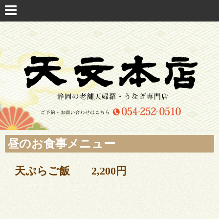
昼のお食事メニュー
天ぷらご飯 2,200円